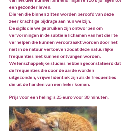
een gezonder leven.
Dieren die binnen zitten worden beroofd van deze
zeer krachtige bijdrage aan hun welzijn.
De sigils die we gebruiken zijn ontworpen om
vervormingen in de subtiele lichamen van het dier te
verhelpen die kunnen veroorzaakt worden door het
niet in de natuur vertoeven zodat deze natuurlijke
frequenties niet kunnen ontvangen worden.
Wetenschappelijke studies hebben geconstateerd dat
de frequenties die door de aarde worden
uitgezonden, vrijwel identiek zijn als de frequenties
die uit de handen van een heler komen.
Prijs voor een heling is 25 euro voor 30 minuten.