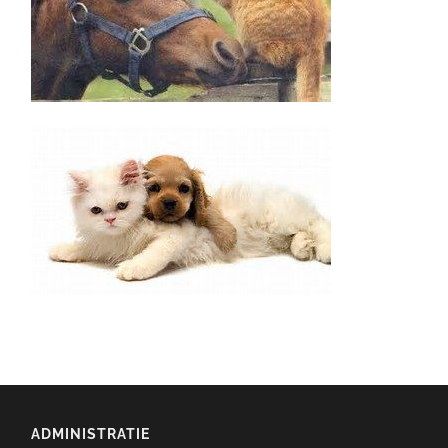
ADMINISTRATIE