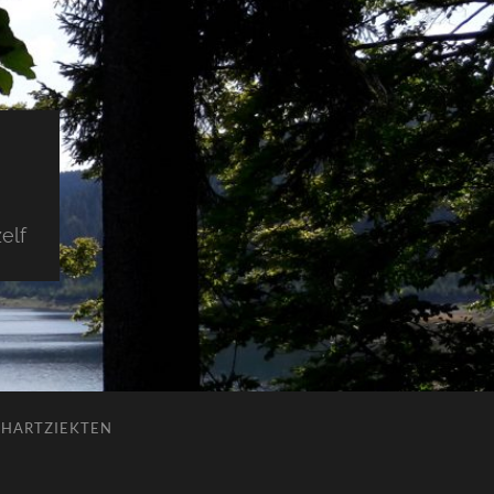
elf
 HARTZIEKTEN