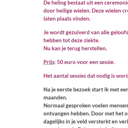
De heling bestaat uit een ceremonie
door heilige wielen. Deze wielen c
laten plaats vinden.
Je wordt gezuiverd van alle geloofs
hebben tot deze ziekte.
Nu kan je terug herstellen.
Prijs
: 50 euro voor een sessie.
Het aantal sessies dat nodig is wo
Na je eerste bezoek start ik met 
maanden.
Normaal gesproken voelen mensen z
ontvangen hebben. Door met het o
dagelijks in je veld versterkt en ver