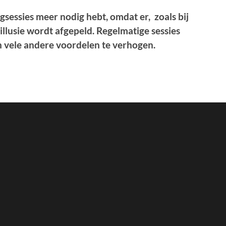
lgsessies meer nodig hebt, omdat er, zoals bij
 illusie wordt afgepeld. Regelmatige sessies
 vele andere voordelen te verhogen.