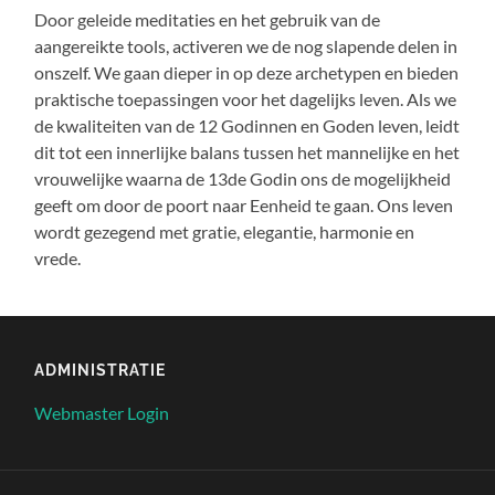
Door geleide meditaties en het gebruik van de
aangereikte tools, activeren we de nog slapende delen in
onszelf. We gaan dieper in op deze archetypen en bieden
praktische toepassingen voor het dagelijks leven. Als we
de kwaliteiten van de 12 Godinnen en Goden leven, leidt
dit tot een innerlijke balans tussen het mannelijke en het
vrouwelijke waarna de 13de Godin ons de mogelijkheid
geeft om door de poort naar Eenheid te gaan. Ons leven
wordt gezegend met gratie, elegantie, harmonie en
vrede.
ADMINISTRATIE
Webmaster Login